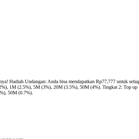
nnya! Hadiah Undangan: Anda bisa mendapatkan Rp77,777 untuk seti
, 1M (2.5%), 5M (3%), 20M (3.5%), 50M (4%). Tingkat 2: Top up >
6%), 50M (0.7%).