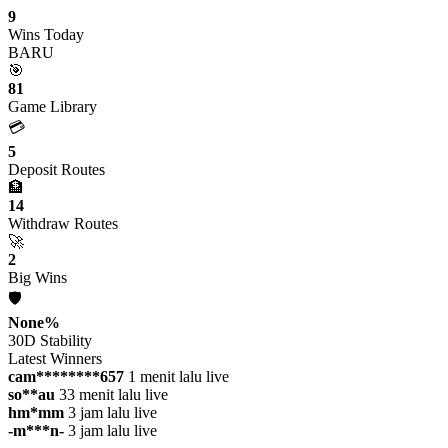
9
Wins Today
BARU
🎯
81
Game Library
💳
5
Deposit Routes
🏦
14
Withdraw Routes
🚀
2
Big Wins
🛡️
None%
30D Stability
Latest Winners
cam********657
1 menit lalu
live
so**au
33 menit lalu
live
hm*mm
3 jam lalu
live
-m***n-
3 jam lalu
live