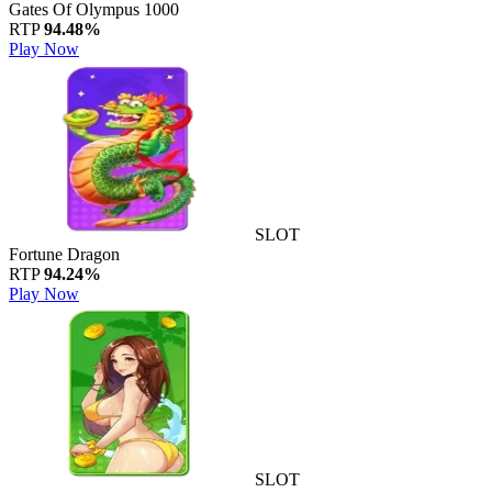
Gates Of Olympus 1000
RTP
94.48%
Play Now
SLOT
Fortune Dragon
RTP
94.24%
Play Now
SLOT