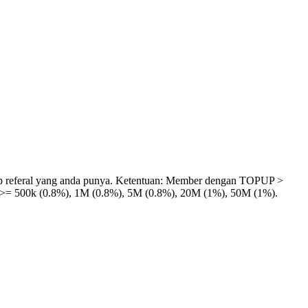
ap referal yang anda punya. Ketentuan: Member dengan TOPUP >
= 500k (0.8%), 1M (0.8%), 5M (0.8%), 20M (1%), 50M (1%).