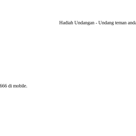
Hadiah Undangan - Undang teman anda 
66 di mobile.