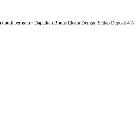
untuk bermain • Dapatkan Bonus Ekstra Dengan Setiap Deposi