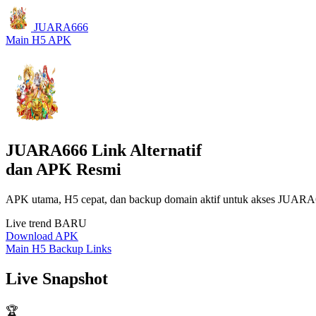
JUARA666
Main H5
APK
JUARA666
Link Alternatif
dan APK Resmi
APK utama, H5 cepat, dan backup domain aktif untuk akses JUARA6
Live trend BARU
Download APK
Main H5
Backup Links
Live Snapshot
🏆