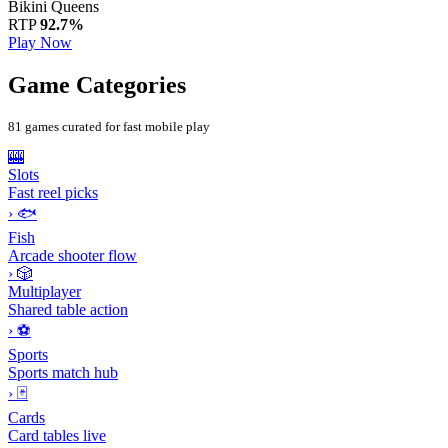
Bikini Queens
RTP
92.7%
Play Now
Game Categories
81 games curated for fast mobile play
🎰
Slots
Fast reel picks
›
🐟
Fish
Arcade shooter flow
›
🎲
Multiplayer
Shared table action
›
⚽
Sports
Sports match hub
›
🃏
Cards
Card tables live